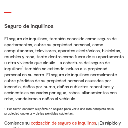
Seguro de inquilinos
El seguro de inquilinos, también conocido como seguro de
apartamentos, cubre su propiedad personal, como
computadoras, televisores, aparatos electrónicos, bicicletas,
muebles y ropa, tanto dentro como fuera de su apartamento
u otra vivienda que alquile. La cobertura del seguro de
1
inquilinos
también se extiende incluso a la propiedad
personal en su carro. El seguro de inquilinos normalmente
cubre pérdidas de su propiedad personal causadas por
incendio, daños por humo, daños cubiertos repentinos y
accidentales causados por agua, robos, allanamientos con
robo, vandalismo o daños al vehículo.
1. Por favor, consulte su póliza de seguro para ver a una lista completa de la
propiedad cubierta y de las pérdidas cubiertas.
Comience su
cotización de seguro de inquilinos
. ¡Es rápido y