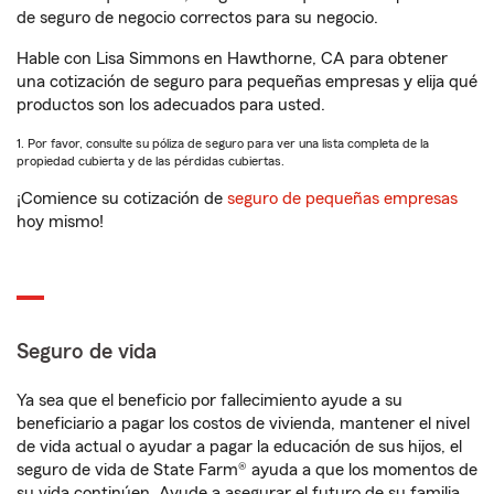
de seguro de negocio correctos para su negocio.
Hable con Lisa Simmons en Hawthorne, CA para obtener
una cotización de seguro para pequeñas empresas y elija qué
productos son los adecuados para usted.
1. Por favor, consulte su póliza de seguro para ver una lista completa de la
propiedad cubierta y de las pérdidas cubiertas.
¡Comience su cotización de
seguro de pequeñas empresas
hoy mismo!
Seguro de vida
Ya sea que el beneficio por fallecimiento ayude a su
beneficiario a pagar los costos de vivienda, mantener el nivel
de vida actual o ayudar a pagar la educación de sus hijos, el
seguro de vida de State Farm® ayuda a que los momentos de
su vida continúen. Ayude a asegurar el futuro de su familia