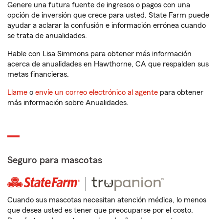
Genere una futura fuente de ingresos o pagos con una
opción de inversión que crece para usted. State Farm puede
ayudar a aclarar la confusión e información errónea cuando
se trata de anualidades.
Hable con Lisa Simmons para obtener más información
acerca de anualidades en Hawthorne, CA que respalden sus
metas financieras.
Llame
o
envíe un correo electrónico al agente
para obtener
más información sobre Anualidades.
Seguro para mascotas
Cuando sus mascotas necesitan atención médica, lo menos
que desea usted es tener que preocuparse por el costo.