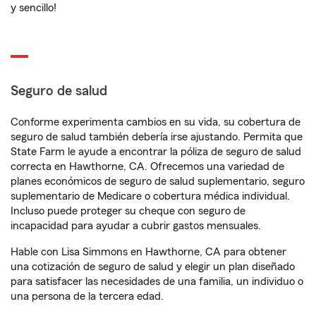
y sencillo!
Seguro de salud
Conforme experimenta cambios en su vida, su cobertura de
seguro de salud también debería irse ajustando. Permita que
State Farm le ayude a encontrar la póliza de seguro de salud
correcta en Hawthorne, CA. Ofrecemos una variedad de
planes económicos de seguro de salud suplementario, seguro
suplementario de Medicare o cobertura médica individual.
Incluso puede proteger su cheque con seguro de
incapacidad para ayudar a cubrir gastos mensuales.
Hable con Lisa Simmons en Hawthorne, CA para obtener
una cotización de seguro de salud y elegir un plan diseñado
para satisfacer las necesidades de una familia, un individuo o
una persona de la tercera edad.