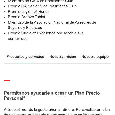
Miembro de CA Vice President's Club
Premio CA Senior Vice President's Club
Premio Legion of Honor
Premio Bronze Tablet
Miembro de la Asociación Nacional de Asesores de
Seguros y Finanzas
Premio Circle of Excellence por servicio a la
comunidad
Productos y servicios
Nuestra misión
Nuestro equipo
Permítanos ayudarle a crear un Plan Precio
Personal®
A todo el mundo le gusta ahorrar dinero. Personalice un plan