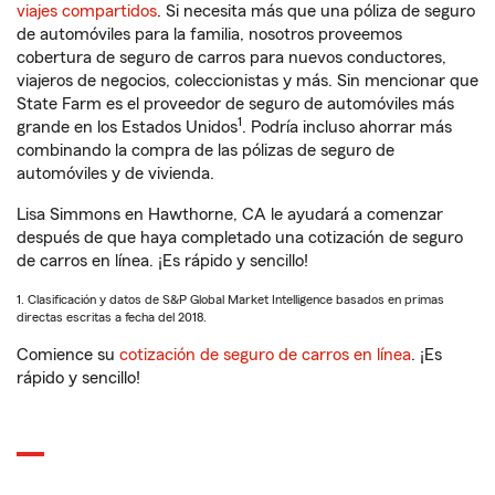
viajes compartidos
. Si necesita más que una póliza de seguro
de automóviles para la familia, nosotros proveemos
cobertura de seguro de carros para nuevos conductores,
viajeros de negocios, coleccionistas y más. Sin mencionar que
State Farm es el proveedor de seguro de automóviles más
1
grande en los Estados Unidos
. Podría incluso ahorrar más
combinando la compra de las pólizas de seguro de
automóviles y de vivienda.
Lisa Simmons en Hawthorne, CA le ayudará a comenzar
después de que haya completado una cotización de seguro
de carros en línea. ¡Es rápido y sencillo!
1. Clasificación y datos de S&P Global Market Intelligence basados en primas
directas escritas a fecha del 2018.
Comience su
cotización de seguro de carros en línea
. ¡Es
rápido y sencillo!