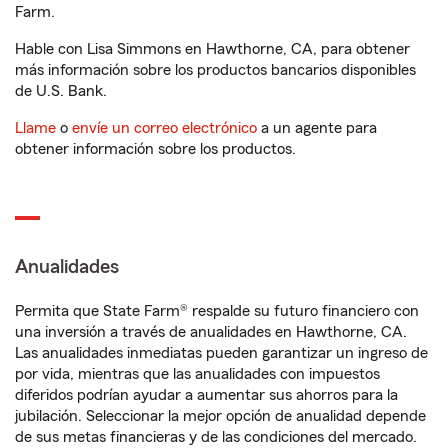
Farm.
Hable con Lisa Simmons en Hawthorne, CA, para obtener
más información sobre los productos bancarios disponibles
de U.S. Bank.
Llame
o
envíe un correo electrónico
a un agente para
obtener información sobre los productos.
Anualidades
Permita que State Farm® respalde su futuro financiero con
una inversión a través de anualidades en Hawthorne, CA.
Las anualidades inmediatas pueden garantizar un ingreso de
por vida, mientras que las anualidades con impuestos
diferidos podrían ayudar a aumentar sus ahorros para la
jubilación. Seleccionar la mejor opción de anualidad depende
de sus metas financieras y de las condiciones del mercado.