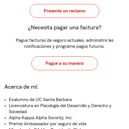
Presente un reclamo
¿Necesita pagar una factura?
Pague facturas de seguro actuales, administre las
notificaciones y programe pagos futuros.
Pague a su manera
Acerca de mí:
Exalumno de UC Santa Barbara
Licenciatura en Psicología del Desarrollo y Derecho y
Sociedad
Alpha Kappa Alpha Sorority, Inc.
Premio Ambassador por seguro de vida