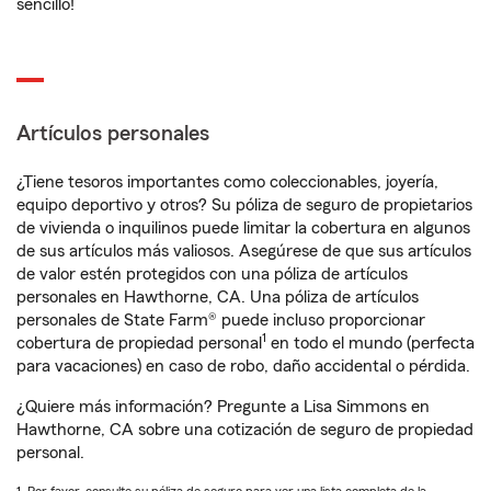
sencillo!
Artículos personales
¿Tiene tesoros importantes como coleccionables, joyería,
equipo deportivo y otros? Su póliza de seguro de propietarios
de vivienda o inquilinos puede limitar la cobertura en algunos
de sus artículos más valiosos. Asegúrese de que sus artículos
de valor estén protegidos con una póliza de artículos
personales en Hawthorne, CA. Una póliza de artículos
personales de State Farm® puede incluso proporcionar
1
cobertura de propiedad personal
en todo el mundo (perfecta
para vacaciones) en caso de robo, daño accidental o pérdida.
¿Quiere más información? Pregunte a Lisa Simmons en
Hawthorne, CA sobre una cotización de seguro de propiedad
personal.