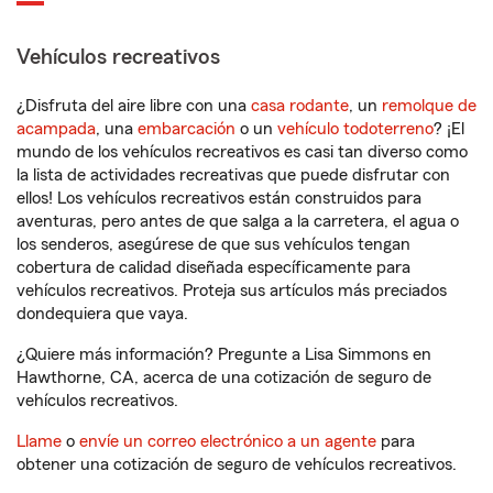
Vehículos recreativos
¿Disfruta del aire libre con una
casa rodante
, un
remolque de
acampada
, una
embarcación
o un
vehículo todoterreno
? ¡El
mundo de los vehículos recreativos es casi tan diverso como
la lista de actividades recreativas que puede disfrutar con
ellos! Los vehículos recreativos están construidos para
aventuras, pero antes de que salga a la carretera, el agua o
los senderos, asegúrese de que sus vehículos tengan
cobertura de calidad diseñada específicamente para
vehículos recreativos. Proteja sus artículos más preciados
dondequiera que vaya.
¿Quiere más información? Pregunte a Lisa Simmons en
Hawthorne, CA, acerca de una cotización de seguro de
vehículos recreativos.
Llame
o
envíe un correo electrónico a un agente
para
obtener una cotización de seguro de vehículos recreativos.