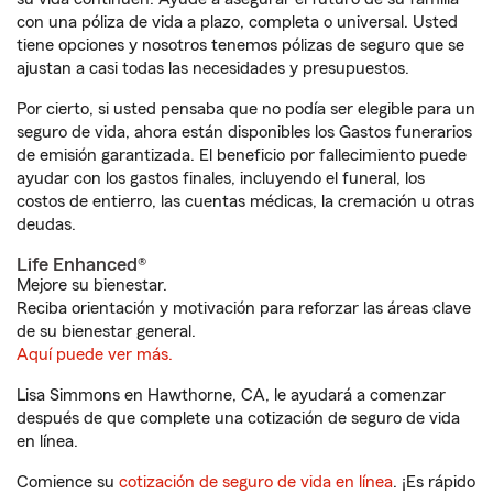
con una póliza de vida a plazo, completa o universal. Usted
tiene opciones y nosotros tenemos pólizas de seguro que se
ajustan a casi todas las necesidades y presupuestos.
Por cierto, si usted pensaba que no podía ser elegible para un
seguro de vida, ahora están disponibles los Gastos funerarios
de emisión garantizada. El beneficio por fallecimiento puede
ayudar con los gastos finales, incluyendo el funeral, los
costos de entierro, las cuentas médicas, la cremación u otras
deudas.
Life Enhanced®
Mejore su bienestar.
Reciba orientación y motivación para reforzar las áreas clave
de su bienestar general.
Aquí puede ver más.
Lisa Simmons en Hawthorne, CA, le ayudará a comenzar
después de que complete una cotización de seguro de vida
en línea.
Comience su
cotización de seguro de vida en línea
. ¡Es rápido