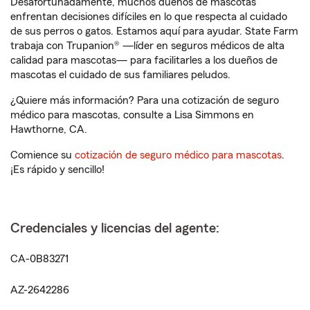
Desafortunadamente, muchos dueños de mascotas
enfrentan decisiones difíciles en lo que respecta al cuidado
de sus perros o gatos. Estamos aquí para ayudar. State Farm
trabaja con Trupanion® —líder en seguros médicos de alta
calidad para mascotas— para facilitarles a los dueños de
mascotas el cuidado de sus familiares peludos.
¿Quiere más información? Para una cotización de seguro
médico para mascotas, consulte a Lisa Simmons en
Hawthorne, CA.
Comience su
cotización de seguro médico para mascotas
.
¡Es rápido y sencillo!
Credenciales y licencias del agente:
CA-0B83271
AZ-2642286