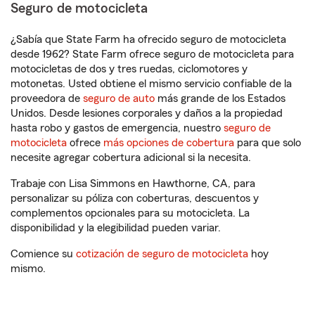
Seguro de motocicleta
¿Sabía que State Farm ha ofrecido seguro de motocicleta
desde 1962? State Farm ofrece seguro de motocicleta para
motocicletas de dos y tres ruedas, ciclomotores y
motonetas. Usted obtiene el mismo servicio confiable de la
proveedora de
seguro de auto
más grande de los Estados
Unidos. Desde lesiones corporales y daños a la propiedad
hasta robo y gastos de emergencia, nuestro
seguro de
motocicleta
ofrece
más opciones de cobertura
para que solo
necesite agregar cobertura adicional si la necesita.
Trabaje con Lisa Simmons en Hawthorne, CA, para
personalizar su póliza con coberturas, descuentos y
complementos opcionales para su motocicleta. La
disponibilidad y la elegibilidad pueden variar.
Comience su
cotización de seguro de motocicleta
hoy
mismo.