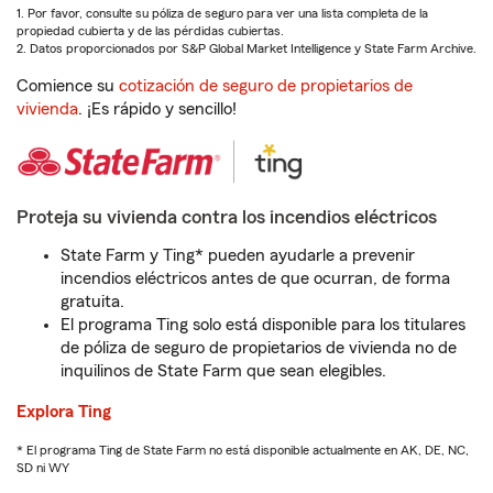
1. Por favor, consulte su póliza de seguro para ver una lista completa de la
propiedad cubierta y de las pérdidas cubiertas.
2. Datos proporcionados por S&P Global Market Intelligence y State Farm Archive.
Comience su
cotización de seguro de propietarios de
vivienda
. ¡Es rápido y sencillo!
Proteja su vivienda contra los incendios eléctricos
State Farm y Ting* pueden ayudarle a prevenir
incendios eléctricos antes de que ocurran, de forma
gratuita.
El programa Ting solo está disponible para los titulares
de póliza de seguro de propietarios de vivienda no de
inquilinos de State Farm que sean elegibles.
Explora Ting
* El programa Ting de State Farm no está disponible actualmente en AK, DE, NC,
SD ni WY