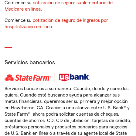
Comience su
cotización de seguro suplementario de
Medicare en línea
.
Comience su
cotización de seguro de ingresos por
hospitalización en línea
.
Servicios bancarios
Servicios bancarios a su manera. Cuando, donde y como los
quiera. Cuando esté buscando ayuda para alcanzar sus
metas financieras, queremos ser su primera y mejor opción
en Hawthorne, CA. Gracias a una alianza entre U.S. Bank® y
State Farm®, ahora podrá solicitar cuentas de cheques,
cuentas de ahorros, CD, CD de jubilación, tarjetas de crédito,
préstamos personales y productos bancarios para negocios
de U.S. Bank en línea o a través de su agente local de State