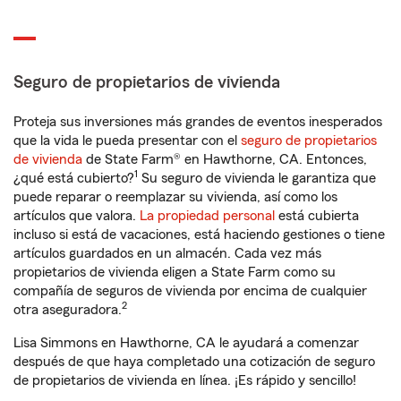
Seguro de propietarios de vivienda
Proteja sus inversiones más grandes de eventos inesperados
que la vida le pueda presentar con el
seguro de propietarios
de vivienda
de State Farm® en Hawthorne, CA. Entonces,
1
¿qué está cubierto?
Su seguro de vivienda le garantiza que
puede reparar o reemplazar su vivienda, así como los
artículos que valora.
La propiedad personal
está cubierta
incluso si está de vacaciones, está haciendo gestiones o tiene
artículos guardados en un almacén. Cada vez más
propietarios de vivienda eligen a State Farm como su
compañía de seguros de vivienda por encima de cualquier
2
otra aseguradora.
Lisa Simmons en Hawthorne, CA le ayudará a comenzar
después de que haya completado una cotización de seguro
de propietarios de vivienda en línea. ¡Es rápido y sencillo!